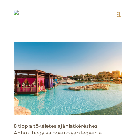
8 tipp a tökéletes ajánlatkéréshez
Ahhoz, hogy valóban olyan legyen a