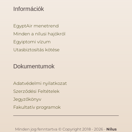
Információk
EgyptAir menetrend
Minden a nílusi hajókról
Egyiptomi vízum
Utasbiztosítás kötése
Dokumentumok
Adatvédelmi nyilatkozat
Szerződési Feltételek
Jegyzőkönyv
Fakultatív programok
Minden jog fenntartva © Copyright 2018 - 2026 -
Nílus