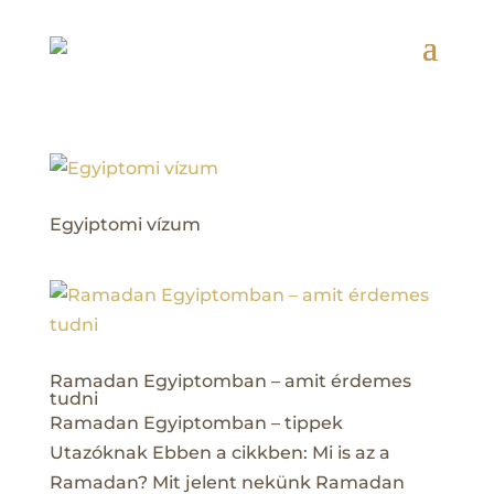
Egyiptomi vízum
Ramadan Egyiptomban – amit érdemes
tudni
Ramadan Egyiptomban – tippek
Utazóknak Ebben a cikkben: Mi is az a
Ramadan? Mit jelent nekünk Ramadan