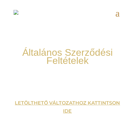
Általános Szerződési
Feltételek
LETÖLTHETŐ VÁLTOZATHOZ KATTINTSON
IDE